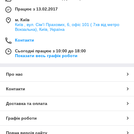
Працює з 13.02.2017
м. Київ
Київ , вул. Сім'ї Прахових, 6, офіс 101 ( 7хв від метро
Вокзальна), Київ, Україна
Контакти
Сьогодні працює з 10:00 до 18:00
Показати весь графік роботи
Про нас
Контакти
Доставка та оплата
Графік роботи
Повна версія сайту