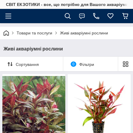
СВІТ ЕКЗОТИКИ - все, що потрібно для Вашого акваріума
Товари та послуги
Живі акваріумні рослини
Живі акваріумні рослини
Сортування
0
Фільтри