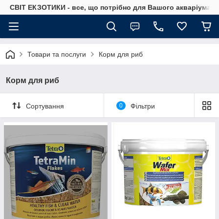
СВІТ ЕКЗОТИКИ - все, що потрібно для Вашого акваріума
Товари та послуги
Корм для риб
Корм для риб
Сортування
0
Фільтри