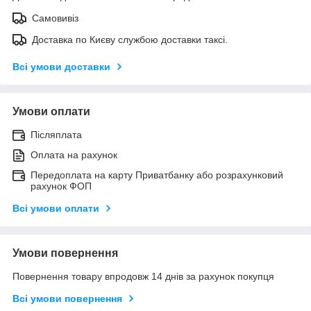
Самовивіз
Доставка по Києву службою доставки таксі.
Всі умови доставки
Умови оплати
Післяплата
Оплата на рахунок
Передоплата на карту Приватбанку або розрахунковий
рахунок ФОП
Всі умови оплати
Умови повернення
Повернення товару впродовж 14 днів за рахунок покупця
Всі умови повернення