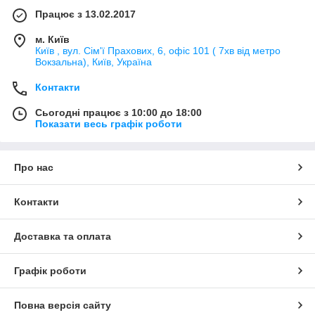
Працює з 13.02.2017
м. Київ
Київ , вул. Сім'ї Прахових, 6, офіс 101 ( 7хв від метро
Вокзальна), Київ, Україна
Контакти
Сьогодні працює з 10:00 до 18:00
Показати весь графік роботи
Про нас
Контакти
Доставка та оплата
Графік роботи
Повна версія сайту