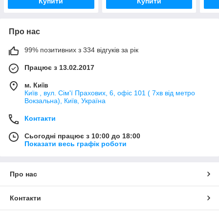
Купити
Купити
Про нас
99% позитивних з 334 відгуків за рік
Працює з 13.02.2017
м. Київ
Київ , вул. Сім'ї Прахових, 6, офіс 101 ( 7хв від метро
Вокзальна), Київ, Україна
Контакти
Сьогодні працює з 10:00 до 18:00
Показати весь графік роботи
Про нас
Контакти