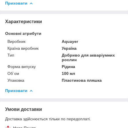
Приховати
Характеристики
Основні атрибути
Виробник
Aquayer
Країна виробник
Україна
Тип
Добриво для акваріумних
рослин
Форма випуску
Рідина
Об`єм
100 мл
Упаковка
Пластикова пляшка
Приховати
Умови доставки
Доставка здійснюється тільки по передоплаті.
Нова Пошта