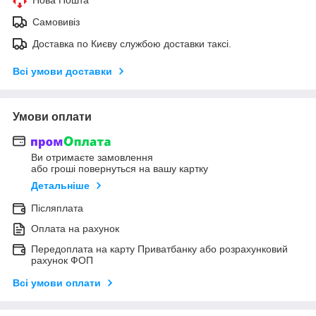
Самовивіз
Доставка по Києву службою доставки таксі.
Всі умови доставки
Умови оплати
Ви отримаєте замовлення
або гроші повернуться на вашу картку
Детальніше
Післяплата
Оплата на рахунок
Передоплата на карту Приватбанку або розрахунковий
рахунок ФОП
Всі умови оплати