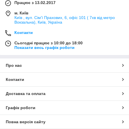
Працює з 13.02.2017
м. Київ
Київ , вул. Сім'ї Прахових, 6, офіс 101 ( 7хв від метро
Вокзальна), Київ, Україна
Контакти
Сьогодні працює з 10:00 до 18:00
Показати весь графік роботи
Про нас
Контакти
Доставка та оплата
Графік роботи
Повна версія сайту