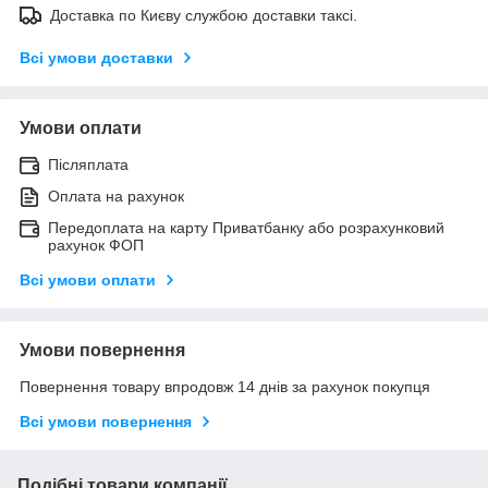
Доставка по Києву службою доставки таксі.
Всі умови доставки
Умови оплати
Післяплата
Оплата на рахунок
Передоплата на карту Приватбанку або розрахунковий
рахунок ФОП
Всі умови оплати
Умови повернення
Повернення товару впродовж 14 днів за рахунок покупця
Всі умови повернення
Подібні товари компанії