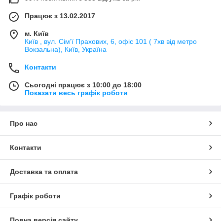
Працює з 13.02.2017
м. Київ
Київ , вул. Сім'ї Прахових, 6, офіс 101 ( 7хв від метро
Вокзальна), Київ, Україна
Контакти
Сьогодні працює з 10:00 до 18:00
Показати весь графік роботи
Про нас
Контакти
Доставка та оплата
Графік роботи
Повна версія сайту