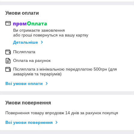
Умови оплати
Ви отримаєте замовлення
або гроші повернуться на вашу картку
Детальніше
Післяплата
Оплата на рахунок
Післяплата з мінімальною передплатою 500грн (для
акваріумів та тераріумів)
Всі умови оплати
Умови повернення
Повернення товару впродовж 14 днів за рахунок покупця
Всі умови повернення