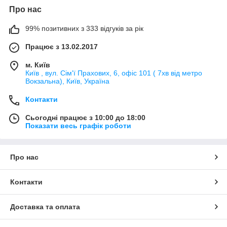
Про нас
99% позитивних з 333 відгуків за рік
Працює з 13.02.2017
м. Київ
Київ , вул. Сім'ї Прахових, 6, офіс 101 ( 7хв від метро
Вокзальна), Київ, Україна
Контакти
Сьогодні працює з 10:00 до 18:00
Показати весь графік роботи
Про нас
Контакти
Доставка та оплата