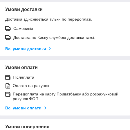
Умови доставки
Доставка здійснюється тільки по передоплаті.
Самовивіз
Доставка по Києву службою доставки таксі.
Всі умови доставки
Умови оплати
Післяплата
Оплата на рахунок
Передоплата на карту Приватбанку або розрахунковий
рахунок ФОП
Всі умови оплати
Умови повернення