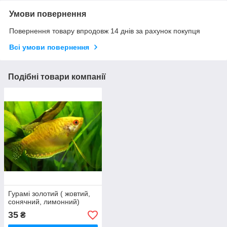
Умови повернення
Повернення товару впродовж 14 днів за рахунок покупця
Всі умови повернення
Подібні товари компанії
Гурамі золотий ( жовтий,
сонячний, лимонний)
35
₴