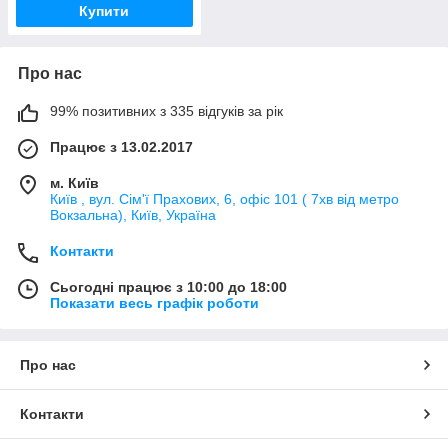
Купити
Про нас
99% позитивних з 335 відгуків за рік
Працює з 13.02.2017
м. Київ
Київ , вул. Сім'ї Прахових, 6, офіс 101 ( 7хв від метро
Вокзальна), Київ, Україна
Контакти
Сьогодні працює з 10:00 до 18:00
Показати весь графік роботи
Про нас
Контакти