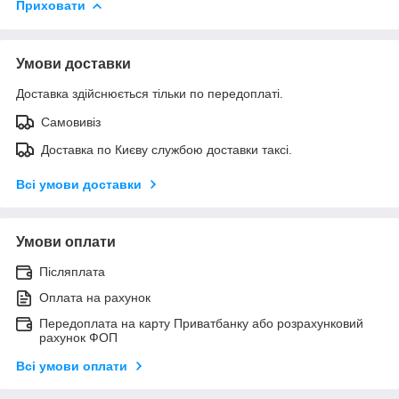
Приховати
Умови доставки
Доставка здійснюється тільки по передоплаті.
Самовивіз
Доставка по Києву службою доставки таксі.
Всі умови доставки
Умови оплати
Післяплата
Оплата на рахунок
Передоплата на карту Приватбанку або розрахунковий
рахунок ФОП
Всі умови оплати