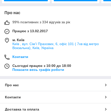
Про нас
99% позитивних з 334 відгуків за рік
Працює з 13.02.2017
м. Київ
Київ , вул. Сім'ї Прахових, 6, офіс 101 ( 7хв від метро
Вокзальна), Київ, Україна
Контакти
Сьогодні працює з 10:00 до 18:00
Показати весь графік роботи
Про нас
Контакти
Доставка та оплата