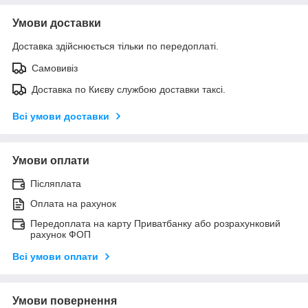
Умови доставки
Доставка здійснюється тільки по передоплаті.
Самовивіз
Доставка по Києву службою доставки таксі.
Всі умови доставки
Умови оплати
Післяплата
Оплата на рахунок
Передоплата на карту Приватбанку або розрахунковий
рахунок ФОП
Всі умови оплати
Умови повернення