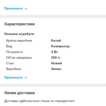
Приховати
Характеристики
Основні атрибути
Країна виробник
Китай
Вид
Компресор
Потужність
4 Вт
Об'єм акваріума
250 л
Стан
Новий
Виробник
Atman
Приховати
Умови доставки
Доставка здійснюється тільки по передоплаті.