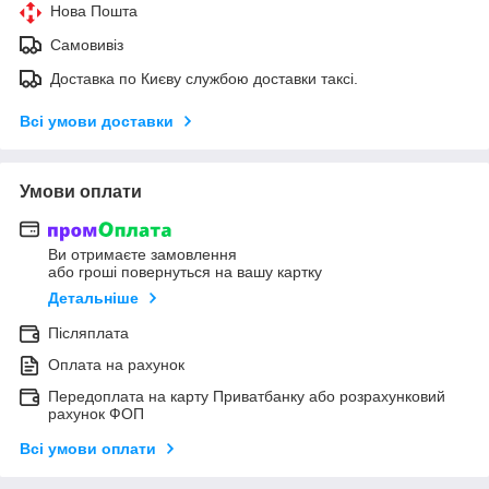
Нова Пошта
Самовивіз
Доставка по Києву службою доставки таксі.
Всі умови доставки
Умови оплати
Ви отримаєте замовлення
або гроші повернуться на вашу картку
Детальніше
Післяплата
Оплата на рахунок
Передоплата на карту Приватбанку або розрахунковий
рахунок ФОП
Всі умови оплати