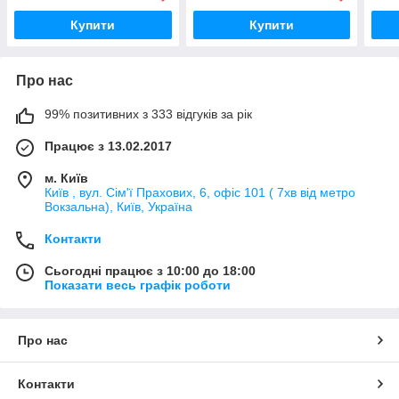
Купити
Купити
Про нас
99% позитивних з 333 відгуків за рік
Працює з 13.02.2017
м. Київ
Київ , вул. Сім'ї Прахових, 6, офіс 101 ( 7хв від метро
Вокзальна), Київ, Україна
Контакти
Сьогодні працює з 10:00 до 18:00
Показати весь графік роботи
Про нас
Контакти