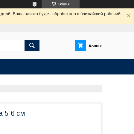
Кошик
одной. Ваша заявка будет обработана в ближайший рабочий
Кошик
 5-6 см