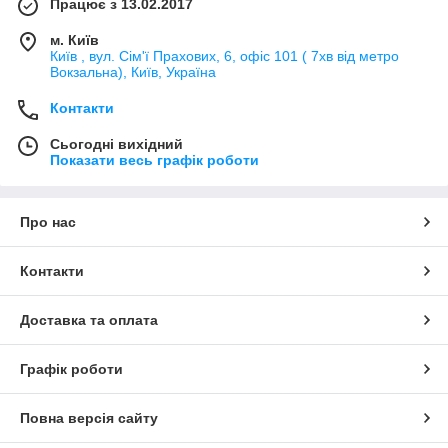
Працює з 13.02.2017
м. Київ
Київ , вул. Сім'ї Прахових, 6, офіс 101 ( 7хв від метро
Вокзальна), Київ, Україна
Контакти
Сьогодні вихідний
Показати весь графік роботи
Про нас
Контакти
Доставка та оплата
Графік роботи
Повна версія сайту