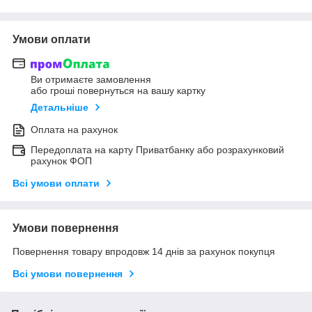
Умови оплати
Ви отримаєте замовлення
або гроші повернуться на вашу картку
Детальніше
Оплата на рахунок
Передоплата на карту Приватбанку або розрахунковий
рахунок ФОП
Всі умови оплати
Умови повернення
Повернення товару впродовж 14 днів за рахунок покупця
Всі умови повернення