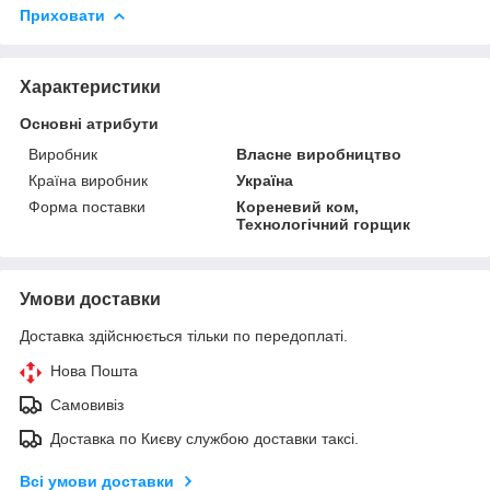
Приховати
Характеристики
Основні атрибути
Виробник
Власне виробництво
Країна виробник
Україна
Форма поставки
Кореневий ком,
Технологічний горщик
Умови доставки
Доставка здійснюється тільки по передоплаті.
Нова Пошта
Самовивіз
Доставка по Києву службою доставки таксі.
Всі умови доставки