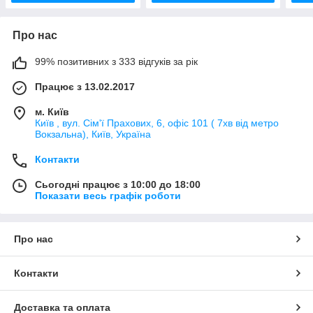
Про нас
99% позитивних з 333 відгуків за рік
Працює з 13.02.2017
м. Київ
Київ , вул. Сім'ї Прахових, 6, офіс 101 ( 7хв від метро
Вокзальна), Київ, Україна
Контакти
Сьогодні працює з 10:00 до 18:00
Показати весь графік роботи
Про нас
Контакти
Доставка та оплата