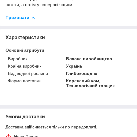
пакети, а потім у паперові ящики.
Приховати
Характеристики
Основні атрибути
Виробник
Власне виробництво
Країна виробник
Україна
Вид водної рослини
Глибоководне
Форма поставки
Кореневий ком,
Технологічний горщик
Умови доставки
Доставка здійснюється тільки по передоплаті.
Нова Пошта