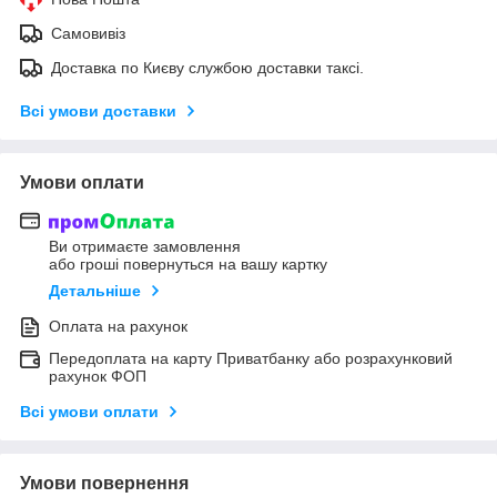
Самовивіз
Доставка по Києву службою доставки таксі.
Всі умови доставки
Умови оплати
Ви отримаєте замовлення
або гроші повернуться на вашу картку
Детальніше
Оплата на рахунок
Передоплата на карту Приватбанку або розрахунковий
рахунок ФОП
Всі умови оплати
Умови повернення