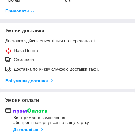
Приховати
Умови доставки
Доставка здійснюється тільки по передоплаті.
Нова Пошта
Самовивіз
Доставка по Києву службою доставки таксі.
Всі умови доставки
Умови оплати
Ви отримаєте замовлення
або гроші повернуться на вашу картку
Детальніше