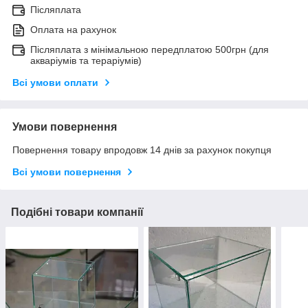
Післяплата
Оплата на рахунок
Післяплата з мінімальною передплатою 500грн (для
акваріумів та тераріумів)
Всі умови оплати
Умови повернення
Повернення товару впродовж 14 днів за рахунок покупця
Всі умови повернення
Подібні товари компанії