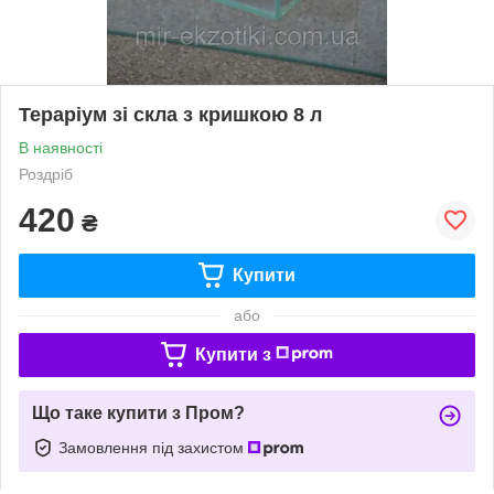
Тераріум зі скла з кришкою 8 л
В наявності
Роздріб
420
₴
Купити
або
Купити з
Що таке купити з Пром?
Замовлення під захистом