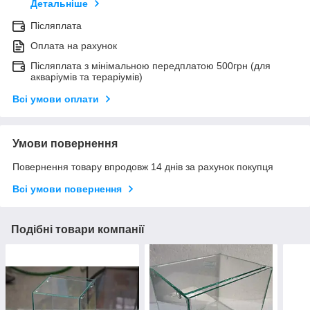
Детальніше
Післяплата
Оплата на рахунок
Післяплата з мінімальною передплатою 500грн (для
акваріумів та тераріумів)
Всі умови оплати
Умови повернення
Повернення товару впродовж 14 днів за рахунок покупця
Всі умови повернення
Подібні товари компанії