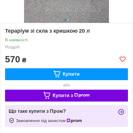
Тераріум зі скла з кришкою 20 л
В наявності
Роздріб
570
₴
Купити
або
Купити з
Що таке купити з Пром?
Замовлення під захистом