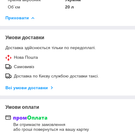
Об`єм
20 л
Приховати
Умови доставки
Доставка здійснюється тільки по передоплаті.
Нова Пошта
Самовивіз
Доставка по Києву службою доставки таксі.
Всі умови доставки
Умови оплати
Ви отримаєте замовлення
або гроші повернуться на вашу картку