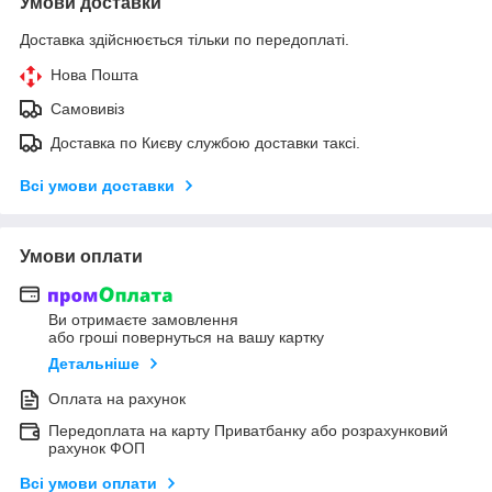
Умови доставки
Доставка здійснюється тільки по передоплаті.
Нова Пошта
Самовивіз
Доставка по Києву службою доставки таксі.
Всі умови доставки
Умови оплати
Ви отримаєте замовлення
або гроші повернуться на вашу картку
Детальніше
Оплата на рахунок
Передоплата на карту Приватбанку або розрахунковий
рахунок ФОП
Всі умови оплати